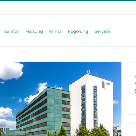
Sanitär
Heizung
Klima
Regelung
Service