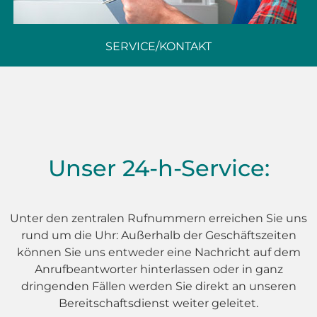
SERVICE/KONTAKT
Unser 24-h-Service:
Unter den zentralen Rufnummern erreichen Sie uns
rund um die Uhr: Außerhalb der Geschäftszeiten
können Sie uns entweder eine Nachricht auf dem
Anrufbeantworter hinterlassen
oder in ganz
dringenden Fällen werden Sie direkt an unseren
Bereitschaftsdienst weiter geleitet.