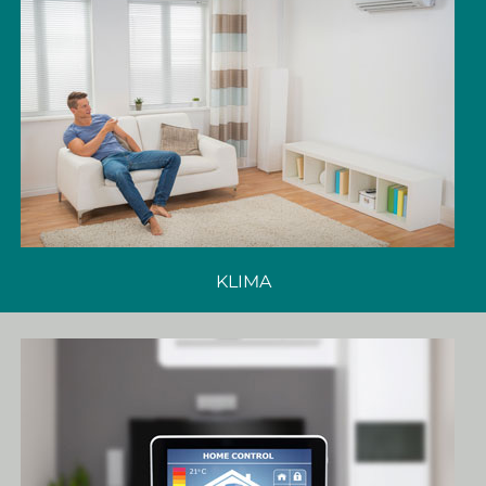
KLIMA