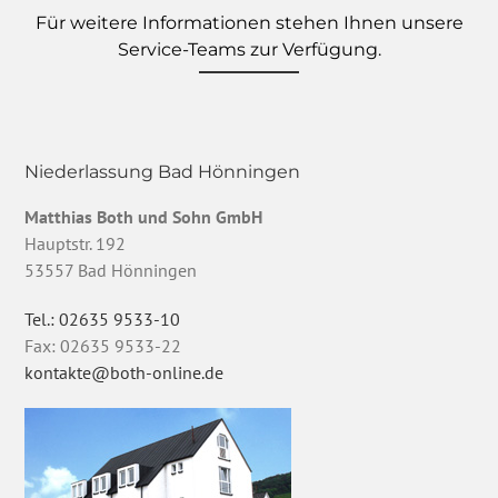
Für weitere Informationen stehen Ihnen unsere
Service-Teams zur Verfügung.
Niederlassung Bad Hönningen
Matthias Both und Sohn GmbH
Hauptstr. 192
53557 Bad Hönningen
Tel.: 02635 9533-10
Fax: 02635 9533-22
kontakte@both-online.de