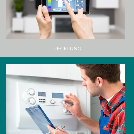
REGELUNG