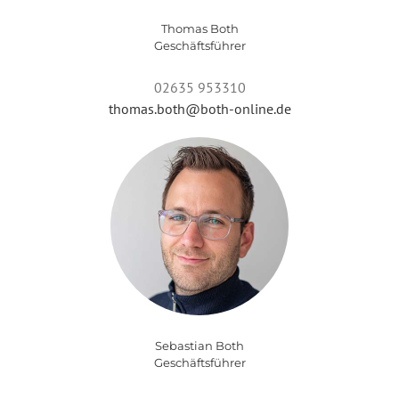
Thomas Both
Geschäftsführer
02635 953310
thomas.both@both-online.de
Sebastian Both
Geschäftsführer