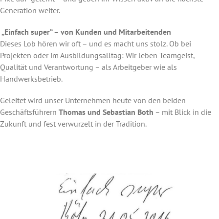
Generation weiter.
„Einfach super“ – von Kunden und Mitarbeitenden
Dieses Lob hören wir oft – und es macht uns stolz. Ob bei
Projekten oder im Ausbildungsalltag: Wir leben Teamgeist,
Qualität und Verantwortung – als Arbeitgeber wie als
Handwerksbetrieb.
Geleitet wird unser Unternehmen heute von den beiden
Geschäftsführern
Thomas und Sebastian Both
– mit Blick in die
Zukunft und fest verwurzelt in der Tradition.