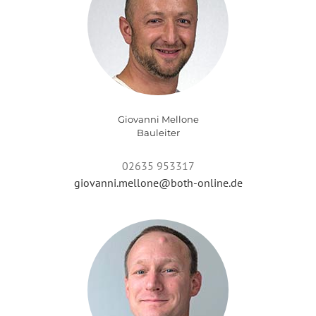
Giovanni Mellone
Bauleiter
02635 953317
giovanni.mellone@both-online.de