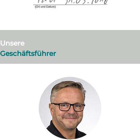
Unsere
Geschäftsführer