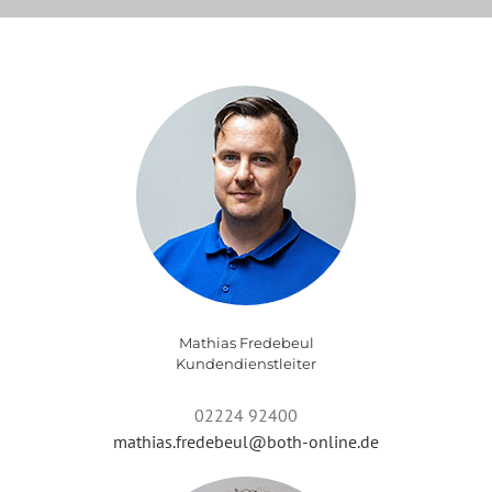
Mathias Fredebeul
Kundendienstleiter
02224 92400
mathias.fredebeul@both-online.de